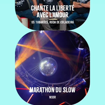
CHANTE LA LIBERTÉ
AVEC L’AMOUR
OS TUBARÕES, RODA DE COLADEIRA
MARATHON DU SLOW
NSSR