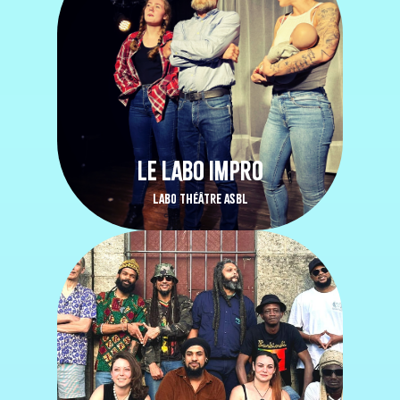
LE LABO IMPRO
LABO THÉÂTRE ASBL