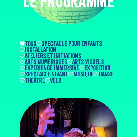
le programme
tous
Spectacle pour enfants
Installation
Ateliers et initiations
Arts numériques
Arts visuels
Expérience immersive
Exposition
Spectacle vivant
Musique
Danse
Théâtre
Vélo