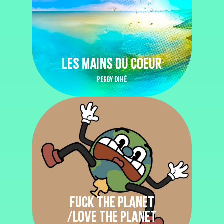
LES MAINS DU COEUR
PEGGY DIHÉ
FUCK THE PLANET
/LOVE THE PLANET