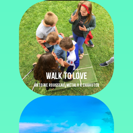
WALK TO LOVE
ANTOINE ROUSSEAU, MÉTALU A CHAHUTER