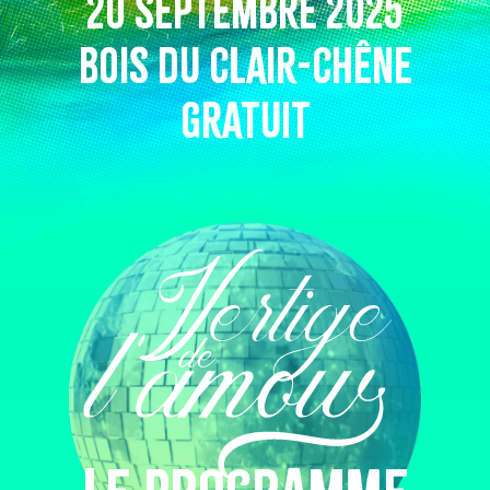
20 SEPTEMBRE 2025
BOIS DU CLAIR-CHÊNE
GRATUIT