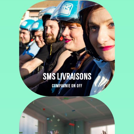
SMS LIVRAISONS
COMPAGNIE ON OFF